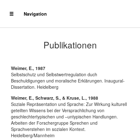
Navigation
Publikationen
Weimer, E., 1987
Selbstschutz und Selbstwertregulation duch
Beschuldigungen und moralische Erklärungen. Inaugural-
Dissertation. Heidelberg
Weimer, E., Schwarz, S., & Kruse, L., 1988
Soziale Repräsentation und Sprache: Zur Wirkung kulturell
geteilten Wissens bei der Versprachlichung von
geschlechtertypischen und –untypischen Handlungen.
Arbeiten der Forschergruppe Sprechen und
Sprachverstehen im sozialen Kontext.
Heidelberg/Mannheim